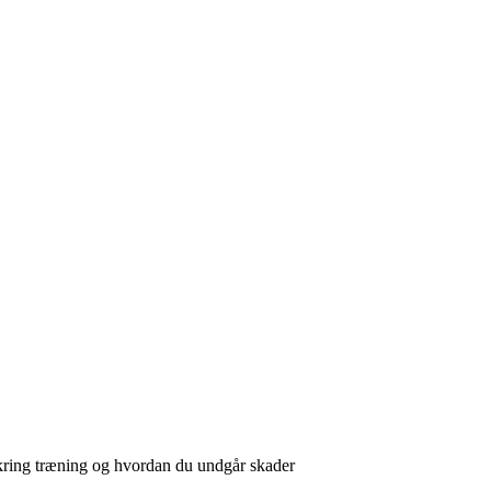
kring træning og hvordan du undgår skader