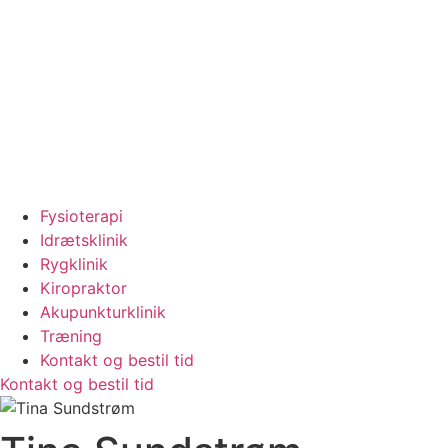
Fysioterapi
Idrætsklinik
Rygklinik
Kiropraktor
Akupunkturklinik
Træning
Kontakt og bestil tid
Kontakt og bestil tid